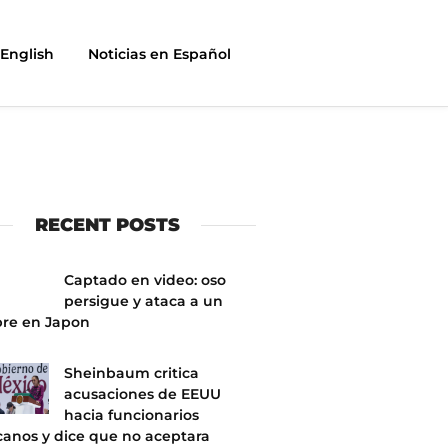
English
Noticias en Español
RECENT POSTS
Captado en video: oso
persigue y ataca a un
re en Japon
Sheinbaum critica
acusaciones de EEUU
hacia funcionarios
anos y dice que no aceptara