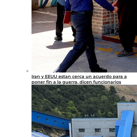
Iran y EEUU estan cerca un acuerdo para a
poner fin a la guerra, dicen funcionarios