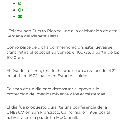
Telemundo Puerto Rico se une a la celebracion de esta
Semana del Planeta Tierra.
Como parte de dicha conmemoracion, este jueves se
transmitira el especial Salvemos el 100×35, a partir de las
10:30pm.
El Dia de la Tierra, una fecha que se observa desde el 22
de abril de 1970, nacio en Estados Unidos.
Se trata de un dia para demostrar el apoyo a la
proteccion del medioambiente y los ecosistemas.
El dia fue propuesto durante una conferencia de la
UNESCO en San Francisco, California, en 1969 por el
activista por la paz John McConnell.