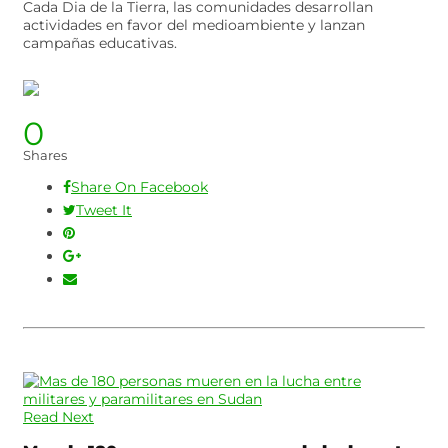
Cada Dia de la Tierra, las comunidades desarrollan
actividades en favor del medioambiente y lanzan
campañas educativas.
0
Shares
Share On Facebook
Tweet It
Read Next