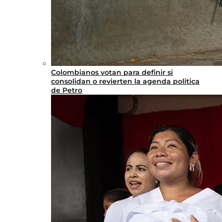
Colombianos votan para definir si
consolidan o revierten la agenda politica
de Petro