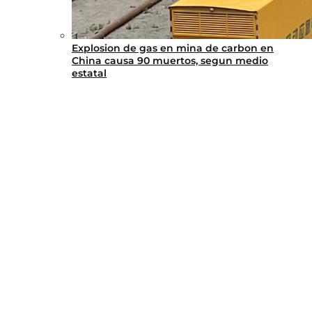
Explosion de gas en mina de carbon en
China causa 90 muertos, segun medio
estatal