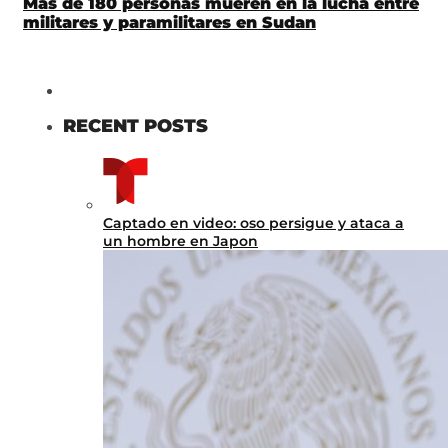
Mas de 180 personas mueren en la lucha entre
militares y paramilitares en Sudan
RECENT POSTS
Captado en video: oso persigue y ataca a
un hombre en Japon