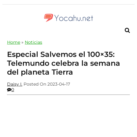
Home
»
Noticias
Especial Salvemos el 100×35:
Telemundo celebra la semana
del planeta Tierra
Daisy I.
Posted On 2023-04-17
0