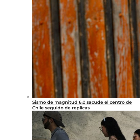
Sismo de magnitud 6.0 sacude el centro de
Chile seguido de replicas