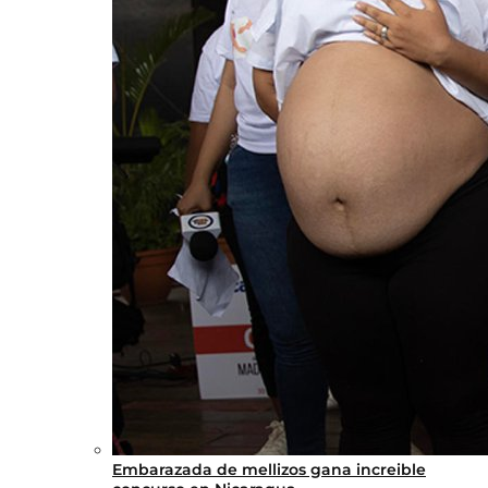
Embarazada de mellizos gana increible