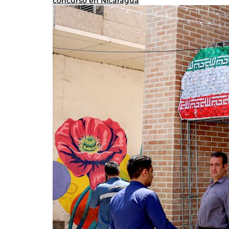
concurso en Nicaragua