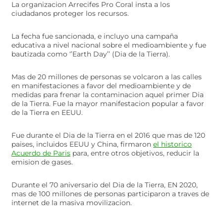
La organizacion Arrecifes Pro Coral insta a los
ciudadanos proteger los recursos.
La fecha fue sancionada, e incluyo una campaña
educativa a nivel nacional sobre el medioambiente y fue
bautizada como ‘’Earth Day’’ (Dia de la Tierra).
Mas de 20 millones de personas se volcaron a las calles
en manifestaciones a favor del medioambiente y de
medidas para frenar la contaminacion aquel primer Dia
de la Tierra. Fue la mayor manifestacion popular a favor
de la Tierra en EEUU.
Fue durante el Dia de la Tierra en el 2016 que mas de 120
paises, incluidos EEUU y China, firmaron
el historico
Acuerdo de Paris
para, entre otros objetivos, reducir la
emision de gases.
Durante el 70 aniversario del Dia de la Tierra, EN 2020,
mas de 100 millones de personas participaron a traves de
internet de la masiva movilizacion.