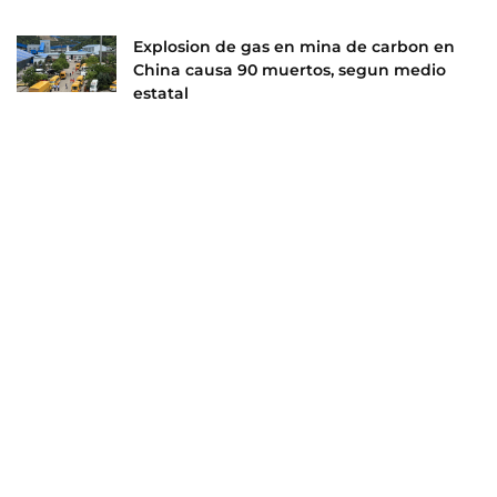
Explosion de gas en mina de carbon en
China causa 90 muertos, segun medio
estatal