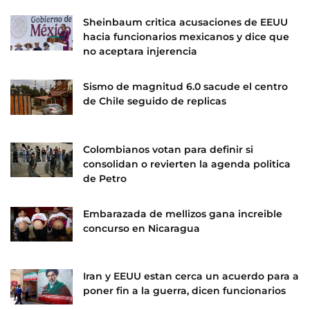
Sheinbaum critica acusaciones de EEUU
hacia funcionarios mexicanos y dice que
no aceptara injerencia
Sismo de magnitud 6.0 sacude el centro
de Chile seguido de replicas
Colombianos votan para definir si
consolidan o revierten la agenda politica
de Petro
Embarazada de mellizos gana increible
concurso en Nicaragua
Iran y EEUU estan cerca un acuerdo para a
poner fin a la guerra, dicen funcionarios