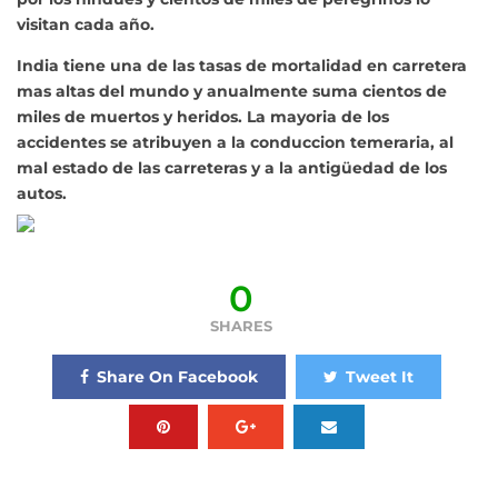
visitan cada año.
India tiene una de las tasas de mortalidad en carretera
mas altas del mundo y anualmente suma cientos de
miles de muertos y heridos. La mayoria de los
accidentes se atribuyen a la conduccion temeraria, al
mal estado de las carreteras y a la antigüedad de los
autos.
0
SHARES
Share On Facebook
Tweet It