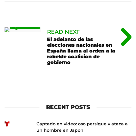
READ NEXT
El adelanto de las
elecciones nacionales en
España llama al orden a la
rebelde coalicion de
gobierno
RECENT POSTS
Captado en video: oso persigue y ataca a
un hombre en Japon